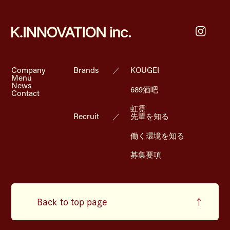
Company
Brands
／
KOUGEI
Menu
News
689酒吧
Contact
虹霓
Recruit
／
先輩を知る
働く環境を知る
募集要項
Back to top page