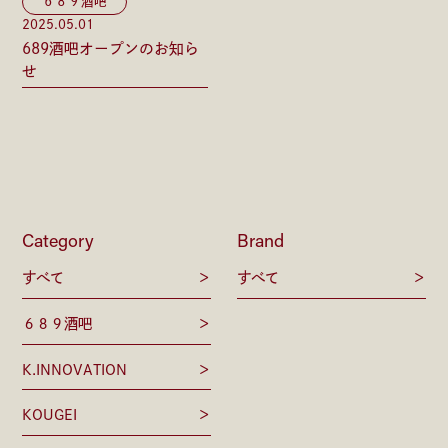
６８９酒吧
2025.05.01
689酒吧オープンのお知ら
せ
Category
Brand
すべて
すべて
６８９酒吧
K.INNOVATION
KOUGEI