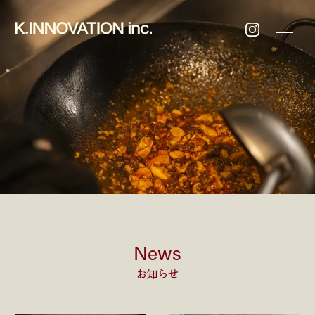
News
お知らせ