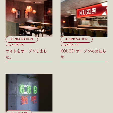
K.INNOVATION
K.INNOVATION
2026.06.15
2026.06.11
サイトをオープンしまし
KOUGEI オープンのお知ら
た。
せ