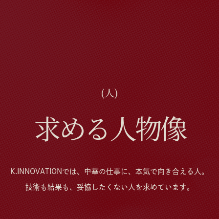
(人)
求める人物像
K.INNOVATIONでは、
中華の仕事に、本気で向き合える⼈。
技術も結果も、妥協したくない⼈を求めています。