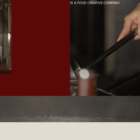
IS A FOOD CREATIVE COMPANY.