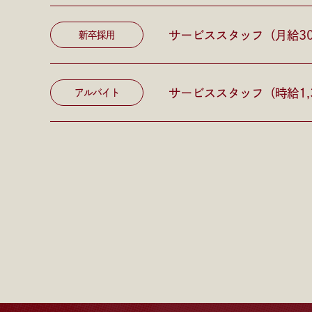
サービススタッフ（月給3
新卒採用
サービススタッフ（時給1,3
アルバイト