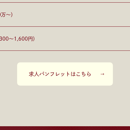
0万〜）
00〜1,600円）
求人パンフレットはこちら