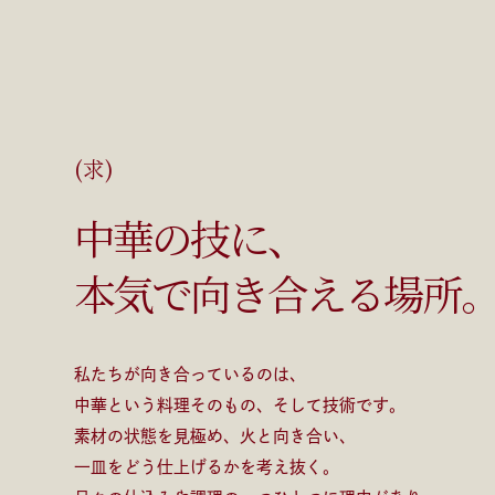
(求)
中華の技に、
本気で向き合える場所
私たちが向き合っているのは、
中華という料理そのもの、そして技術です。
素材の状態を⾒極め、⽕と向き合い、
⼀⽫をどう仕上げるかを考え抜く。