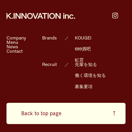
Company
Brands
／
KOUGEI
Menu
News
689酒吧
Contact
虹霓
Recruit
／
先輩を知る
働く環境を知る
募集要項
Back to top page