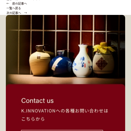
← 前の記事へ
一覧へ戻る
次の記事へ →