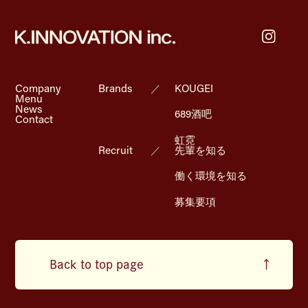
Company
Brands
／
KOUGEI
Menu
News
689酒吧
Contact
虹霓
Recruit
／
先輩を知る
働く環境を知る
募集要項
Back to top page