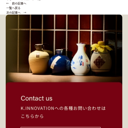
← 前の記事へ
一覧へ戻る
次の記事へ →