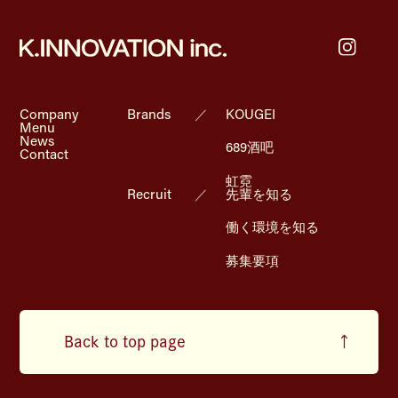
Company
Brands
／
KOUGEI
Menu
News
689酒吧
Contact
虹霓
Recruit
／
先輩を知る
働く環境を知る
募集要項
Back to top page