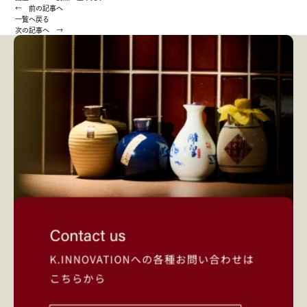
← 前の記事へ
一覧へ戻る
次の記事へ →